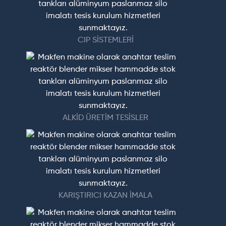
CIP SİSTEMLERİ
ALKİD ÜRETİM TESİSLER
KARIŞTIRICI KAZAN İMALA