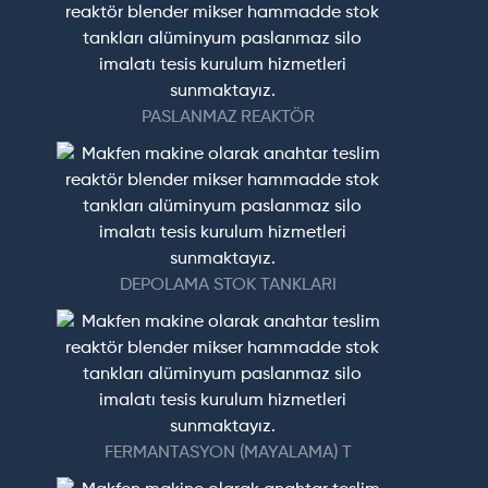
PASLANMAZ REAKTÖR
DEPOLAMA STOK TANKLARI
FERMANTASYON (MAYALAMA) T