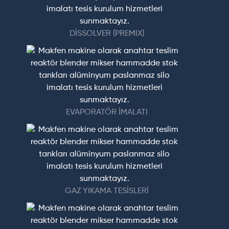
DİSSOLVER (PREMIX)
EVAPORATÖR İMALATI
GAZ YIKAMA TESİSLERİ