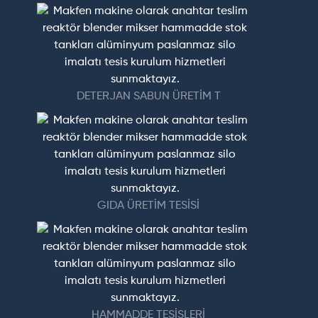
DETERJAN SABUN ÜRETİM T
GIDA ÜRETİM TESİSİ
HAMMADDE TESİSLERİ