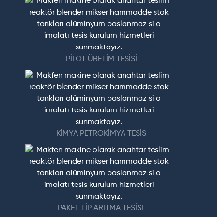
PİLOT ÜRETİM TESİSİ
KİMYA PETROKİMYA TESİS
PAKET TİP ARITMA TESİSL