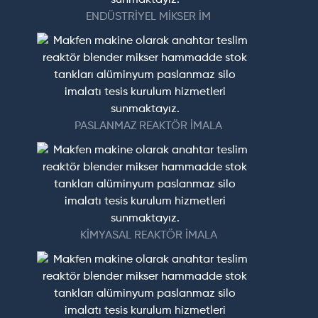
ENDÜSTRİYEL MİKSER İM
PASLANMAZ REAKTÖR İMALA
KİMYASAL REAKTÖR İMALA