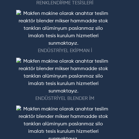
RENKLENDİRME TESİSLERİ
ENDÜSTRİYEL EKİPMAN İ
ENDÜSTRİYEL BLENDER İM