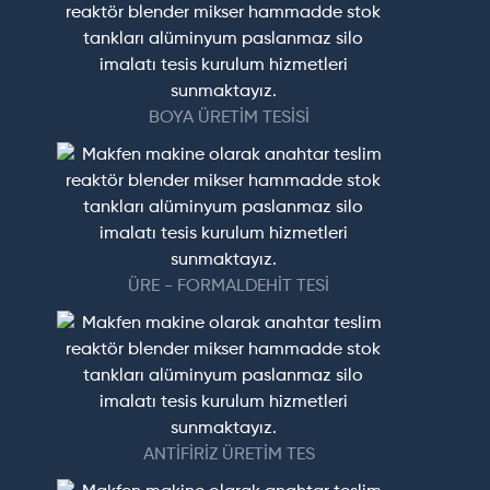
BOYA ÜRETİM TESİSİ
ÜRE - FORMALDEHİT TESİ
ANTİFİRİZ ÜRETİM TES