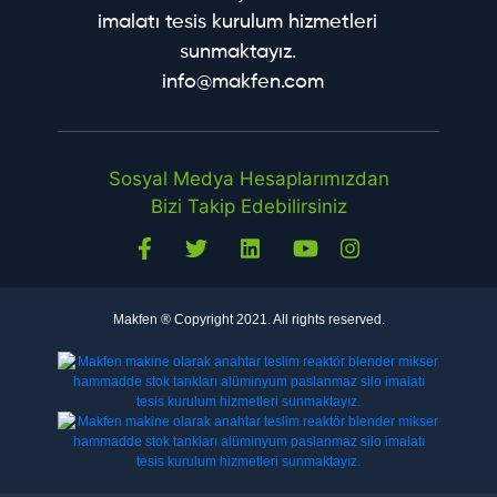
info@makfen.com
Sosyal Medya Hesaplarımızdan
Bizi Takip Edebilirsiniz
Makfen ® Copyright 2021. All rights reserved.