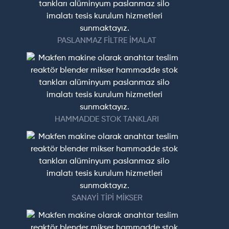
PASLANMAZ FİLTRE İMALAT
HAMMADDE STOK TANKLARI
SANAYİ TİPİ MİKSER