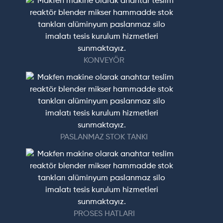
KONVEYÖR
PASLANMAZ STOK TANKI
PROSES HATLARI